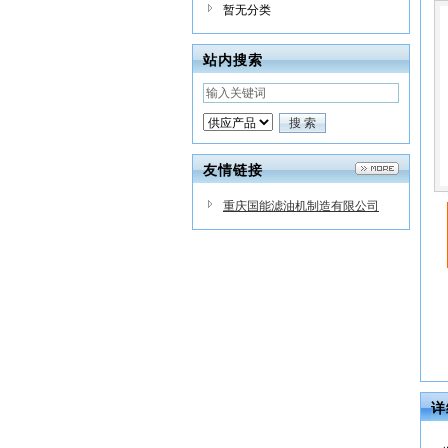
暂无分类
站内搜索
友情链接
重庆国能滤油机制造有限公司
详