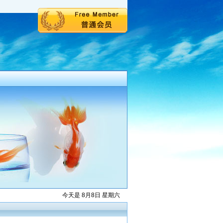
今天是 8月8日 星期六