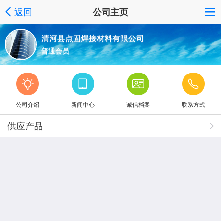
返回
公司主页
清河县点固焊接材料有限公司
普通会员
公司介绍
新闻中心
诚信档案
联系方式
供应产品