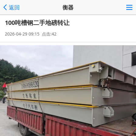
返回
衡器
100吨槽钢二手地磅转让
2026-04-29 09:15 点击:42