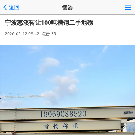
返回
衡器
宁波慈溪转让100吨槽钢二手地磅
2026-05-12 08:42 点击:35