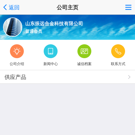
返回
公司主页
山东振远合金科技有限公司
普通会员
公司介绍
新闻中心
诚信档案
联系方式
供应产品