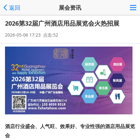
返回
展会资讯
2026第32届广州酒店用品展览会火热招展
2026-05-06 17:23 点击:52
酒店行业盛会、人气旺、效果好、专业性强的酒店用品展览
会