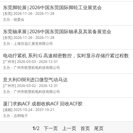
东莞脚轮展|2026中国东莞国际脚轮工业展览会
[东莞] 2026-11-26 - 2026-11-28
主办：组委会
东莞轴承展|2026中国东莞国际轴承及其装备展览会
[东莞] 2026-11-26 - 2026-11-28
主办：上海百远汇展览有限公司
电动拧紧机 系列:G 高速精密数控，实时显示存储拧紧过程数
据
[广州市] 2026-03-03 - 2026-12-31
主办：广州市联慧机电科技有限公司
意大利OBER进口微型气动马达
[广州市] 2026-03-02 - 2026-12-31
主办：广州市联慧机电科技有限公司
厦门求购ACF 成都收购ACF 回收ACF胶
[成都] 2025-10-24 - 2037-10-21
主办：志明电子
1
/2
下一页
上一页
首页
尾页