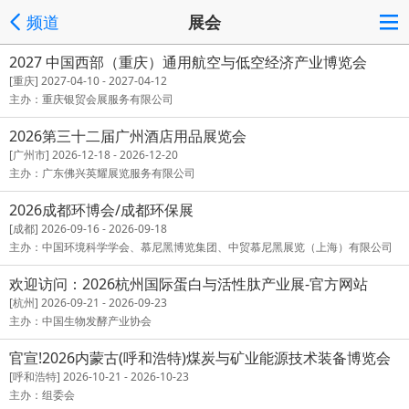
频道
展会
2027 中国西部（重庆）通用航空与低空经济产业博览会
[重庆] 2027-04-10 - 2027-04-12
主办：重庆银贸会展服务有限公司
2026第三十二届广州酒店用品展览会
[广州市] 2026-12-18 - 2026-12-20
主办：广东佛兴英耀展览服务有限公司
2026成都环博会/成都环保展
[成都] 2026-09-16 - 2026-09-18
主办：中国环境科学学会、慕尼黑博览集团、中贸慕尼黑展览（上海）有限公司
欢迎访问：2026杭州国际蛋白与活性肽产业展-官方网站
[杭州] 2026-09-21 - 2026-09-23
主办：中国生物发酵产业协会
官宣!2026内蒙古(呼和浩特)煤炭与矿业能源技术装备博览会
[呼和浩特] 2026-10-21 - 2026-10-23
主办：组委会