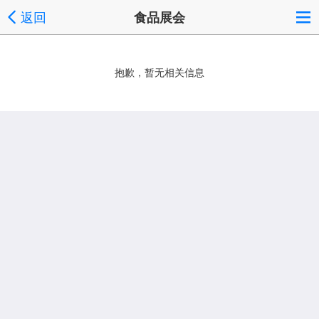
返回
食品展会
抱歉，暂无相关信息