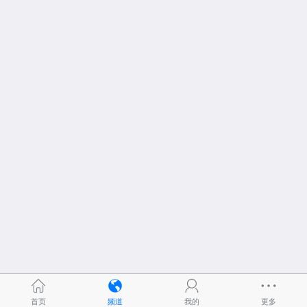
首页
频道
我的
更多