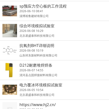
sp预应力空心板的工作流程
2026-06-10 08:41
淄博裕鲁建材有限公司
综合环境模拟试验室
2026-06-08 16:29
北京易盛泰和科技有限公司
抗氧剂BHT详细说明
2026-06-08 10:19
山东祥东新材料科技有限公司
D212耐磨堆焊焊条
2026-06-07 14:55
清河县点固焊接材料有限公司
电力覆冰环境模拟试验室
2026-06-05 10:54
北京易盛泰和科技有限公司
https://www.hj2.cn/