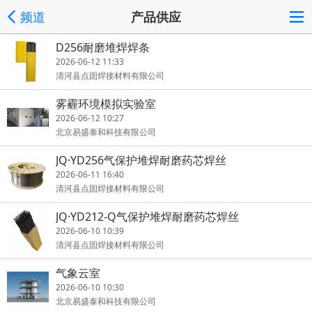
频道
产品供应
D256耐磨堆焊焊条
2026-06-12 11:33
清河县点固焊接材料有限公司
雾霾环境模拟实验室
2026-06-12 10:27
北京易盛泰和科技有限公司
JQ·YD256气保护堆焊耐磨药芯焊丝
2026-06-11 16:40
清河县点固焊接材料有限公司
JQ·YD212-Q气保护堆焊耐磨药芯焊丝
2026-06-10 10:39
清河县点固焊接材料有限公司
气象云室
2026-06-10 10:30
北京易盛泰和科技有限公司