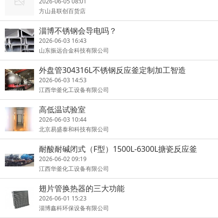
2026-06-05 08:01
方山县联创百货店
淄博不锈钢会导电吗？
2026-06-03 16:43
山东振远合金科技有限公司
外盘管304316L不锈钢反应釜定制加工智造
2026-06-03 14:53
江西华釜化工设备有限公司
高低温试验室
2026-06-03 10:44
北京易盛泰和科技有限公司
耐酸耐碱闭式（F型）1500L-6300L搪瓷反应釜
2026-06-02 09:19
江西华釜化工设备有限公司
翅片管换热器的三大功能
2026-06-01 15:23
淄博鑫科环保设备有限公司