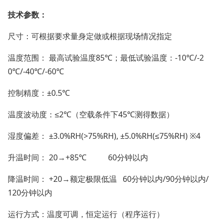
技术参数
：
尺寸：可根据要求量身定做或根据现场情况指定
温度范围： 最高试验温度85℃；最低试验温度：-10℃/-2
0℃/-40℃/-60℃
控制精度：±0.5℃
温度波动度：≤2℃（空载条件下45℃测得数据）
湿度偏差： ±3.0%RH(>75%RH), ±5.0%RH(≤75%RH) ※4
升温时间： 20→+85℃ 60分钟以内
降温时间： +20→额定极限低温 60分钟以内/90分钟以内/
120分钟以内
运行方式：温度可调，恒定运行（程序运行）