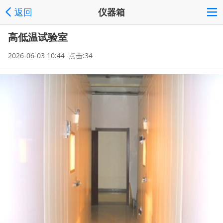
返回
仪器箱
高低温试验室
2026-06-03 10:44 点击:34