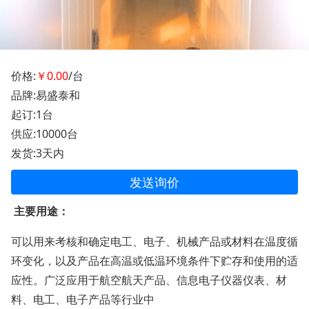
价格:
￥0.00
/台
品牌:易盛泰和
起订:1台
供应:10000台
发货:3天内
发送询价
主要用途：
可以用来考核和确定电工、电子、机械产品或材料在温度循
环变化，以及产品在高温或低温环境条件下贮存和使用的适
应性。广泛应用于航空航天产品、信息电子仪器仪表、材
料、电工、电子产品等行业中