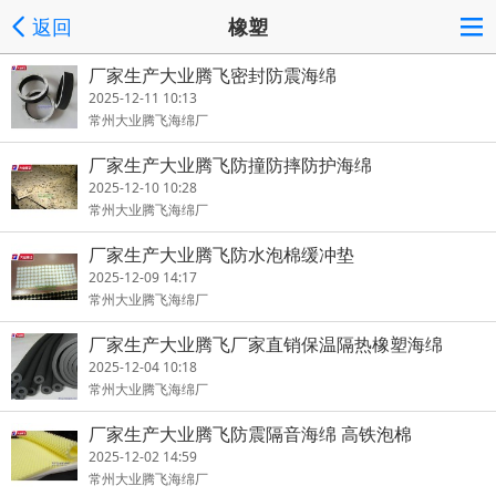
返回
橡塑
厂家生产大业腾飞密封防震海绵
2025-12-11 10:13
常州大业腾飞海绵厂
厂家生产大业腾飞防撞防摔防护海绵
2025-12-10 10:28
常州大业腾飞海绵厂
厂家生产大业腾飞防水泡棉缓冲垫
2025-12-09 14:17
常州大业腾飞海绵厂
厂家生产大业腾飞厂家直销保温隔热橡塑海绵
2025-12-04 10:18
常州大业腾飞海绵厂
厂家生产大业腾飞防震隔音海绵 高铁泡棉
2025-12-02 14:59
常州大业腾飞海绵厂