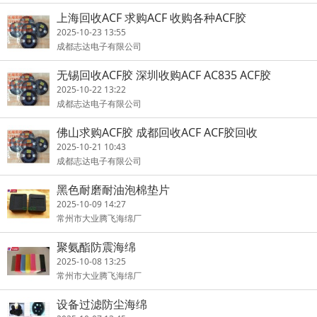
上海回收ACF 求购ACF 收购各种ACF胶
2025-10-23 13:55
成都志达电子有限公司
无锡回收ACF胶 深圳收购ACF AC835 ACF胶
2025-10-22 13:22
成都志达电子有限公司
佛山求购ACF胶 成都回收ACF ACF胶回收
2025-10-21 10:43
成都志达电子有限公司
黑色耐磨耐油泡棉垫片
2025-10-09 14:27
常州市大业腾飞海绵厂
聚氨酯防震海绵
2025-10-08 13:25
常州市大业腾飞海绵厂
设备过滤防尘海绵