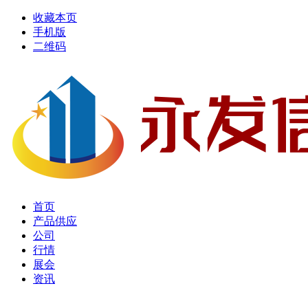
收藏本页
手机版
二维码
首页
产品供应
公司
行情
展会
资讯