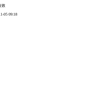
有效
11-05 09:18