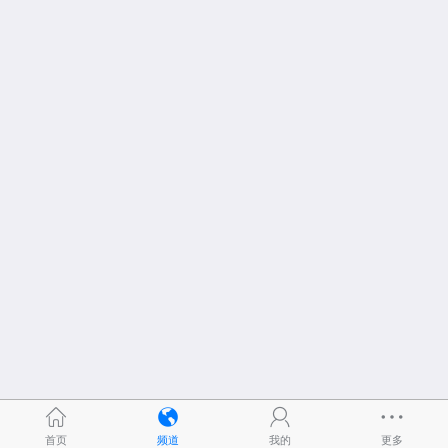
首页
频道
我的
更多