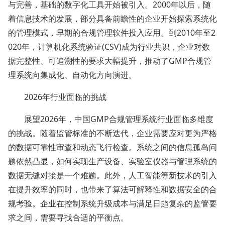
与完善，基础的数字化工具开始被引入。2000年以后，随
着信息技术的发展，部分具备前瞻性的企业开始探索系统化
的管理模式，早期的合规管理软件投入应用。到2010年至2
020年，计算机化系统验证(CSV)成为行业共识，企业对数
据完整性、可追溯性的要求大幅提升，推动了GMP合规管
理系统向集成化、自动化方向演进。
2026年行业面临的挑战
展望2026年，中国GMP合规管理系统行业面临多维度
的挑战。随着监管标准的不断迭代，企业需要应对更为严格
的数据可靠性审查和动态飞行检查。系统之间的信息孤岛问
题依然凸显，如何实现生产设备、实验室仪器与管理系统的
数据无缝对接是一个难题。此外，人工智能等新技术的引入
在提升效率的同时，也带来了算法可解释性和数据安全的合
规考验。企业在控制系统升级成本与满足日趋复杂的监管要
求之间，需要寻找合适的平衡点。