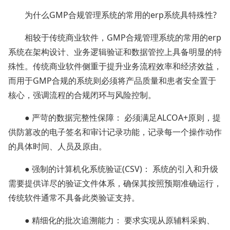
为什么GMP合规管理系统的常用的erp系统具特殊性?
相较于传统商业软件，GMP合规管理系统的常用的erp
系统在架构设计、业务逻辑验证和数据管控上具备明显的特
殊性。传统商业软件侧重于提升业务流程效率和经济效益，
而用于GMP合规的系统则必须将产品质量和患者安全置于
核心，强调流程的合规闭环与风险控制。
● 严苛的数据完整性保障： 必须满足ALCOA+原则，提
供防篡改的电子签名和审计记录功能，记录每一个操作动作
的具体时间、人员及原由。
● 强制的计算机化系统验证(CSV)： 系统的引入和升级
需要提供详尽的验证文件体系，确保其按照预期准确运行，
传统软件通常不具备此类验证支持。
● 精细化的批次追溯能力： 要求实现从原辅料采购、