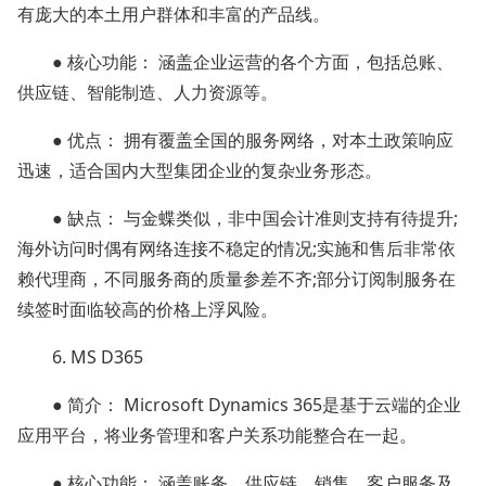
有庞大的本土用户群体和丰富的产品线。
● 核心功能： 涵盖企业运营的各个方面，包括总账、
供应链、智能制造、人力资源等。
● 优点： 拥有覆盖全国的服务网络，对本土政策响应
迅速，适合国内大型集团企业的复杂业务形态。
● 缺点： 与金蝶类似，非中国会计准则支持有待提升;
海外访问时偶有网络连接不稳定的情况;实施和售后非常依
赖代理商，不同服务商的质量参差不齐;部分订阅制服务在
续签时面临较高的价格上浮风险。
6. MS D365
● 简介： Microsoft Dynamics 365是基于云端的企业
应用平台，将业务管理和客户关系功能整合在一起。
● 核心功能： 涵盖账务、供应链、销售、客户服务及