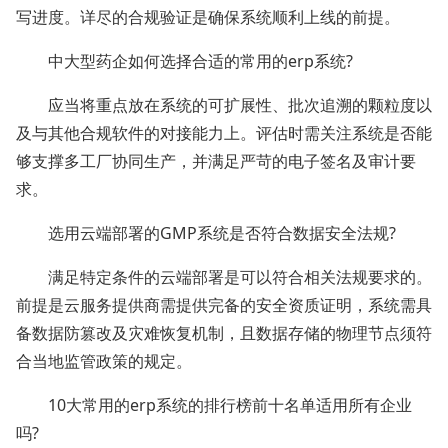
写进度。详尽的合规验证是确保系统顺利上线的前提。
中大型药企如何选择合适的常用的erp系统?
应当将重点放在系统的可扩展性、批次追溯的颗粒度以
及与其他合规软件的对接能力上。评估时需关注系统是否能
够支撑多工厂协同生产，并满足严苛的电子签名及审计要
求。
选用云端部署的GMP系统是否符合数据安全法规?
满足特定条件的云端部署是可以符合相关法规要求的。
前提是云服务提供商需提供完备的安全资质证明，系统需具
备数据防篡改及灾难恢复机制，且数据存储的物理节点须符
合当地监管政策的规定。
10大常用的erp系统的排行榜前十名单适用所有企业
吗?