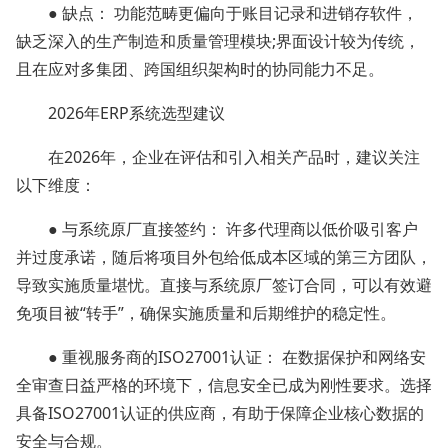
● 缺点： 功能范畴更偏向于账目记录和进销存软件，
缺乏深入的生产制造和质量管理模块;界面设计较为传统，
且在应对多集团、跨国组织架构时的协同能力不足。
2026年ERP系统选型建议
在2026年，企业在评估和引入相关产品时，建议关注
以下维度：
● 与系统原厂直接签约： 许多代理商以低价吸引客户
并过度承诺，随后将项目外包给低成本区域的第三方团队，
导致实施质量堪忧。直接与系统原厂签订合同，可以有效避
免项目被“转手”，确保实施质量和后期维护的稳定性。
● 重视服务商的ISO27001认证： 在数据保护和网络安
全审查日益严格的环境下，信息安全已成为刚性要求。选择
具备ISO27001认证的供应商，有助于保障企业核心数据的
安全与合规。