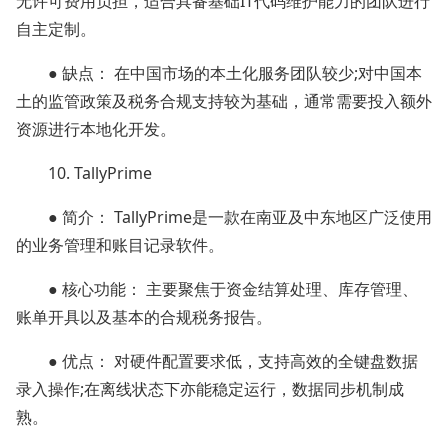
无许可费用负担，适合具备基础IT代码维护能力的团队进行
自主定制。
● 缺点： 在中国市场的本土化服务团队较少;对中国本
土的监管政策及税务合规支持较为基础，通常需要投入额外
资源进行本地化开发。
10. TallyPrime
● 简介： TallyPrime是一款在南亚及中东地区广泛使用
的业务管理和账目记录软件。
● 核心功能： 主要聚焦于资金结算处理、库存管理、
账单开具以及基本的合规税务报告。
● 优点： 对硬件配置要求低，支持高效的全键盘数据
录入操作;在离线状态下亦能稳定运行，数据同步机制成
熟。