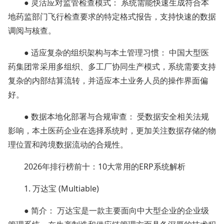
● 灵活应对监管检查模式： 系统需能快速生成符合本
地药监部门飞行检查要求的特定格式报告，支持快速的数据
调阅与核查。
● 适应复杂的组织架构与本土管理习惯： 中国大型医
药集团常采用多组织、多工厂协同生产模式，系统需要支持
复杂的内部结算流转，并适应本土业务人员的操作界面偏
好。
● 数据本地化部署与合规审查： 受数据安全相关法规
影响，本土医药企业在选择系统时，更加关注数据存储的物
理位置和跨境数据流动的合规性。
2026年排行榜前十：10大常用的ERP系统解析
1. 万达宝 (Multiable)
● 简介： 万达宝是一款主要面向中大型企业的企业级