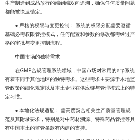
生产制造到成品放行的端到端双向追溯，确保任何质量问题
都能被快速锁定。
● 严格的权限与变更控制： 系统的权限分配需要遵循
基础必需权限管控模式，任何配置和参数的修改都需经过严
格的审批与变更控制流程。
中国市场的独特需求
在GMP合规管理系统领域，中国市场对常用的erp系统
有着不同于其他地区的独特需求。这些需求主要源于本地监
管政策的细化规定以及本土企业在供应链与管理模式上的特
定习惯。
● 本地化法规适配： 需高度契合相关生产质量管理规
范及其附录要求，特别是对中药材溯源、特殊药品管控等具
有中国本土的监管条款有内建的支持。