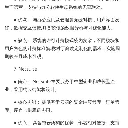
生产运营，支持与办公软件生态系统的无缝联动。
● 优点： 与办公应用及云服务无缝对接，用户界面友
好，数据交互便捷;具备较强的数据分析与可视化能力。
● 缺点： 系统的许可计费模式较为复杂，不同模块和
用户角色的计费标准繁琐;对于高度定制化的需求，实施周
期较长且成本可观。
7. Netsuite
● 简介： NetSuite主要服务于中型企业和成长型企
业，采用纯云端架构设计。
● 核心功能： 提供基于云端的资金结算管理、订单管
理、库存与供应链协同。
● 优点： 具备纯云架构的优势，部署相对便捷，支持