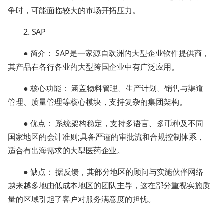
争时，可能面临较大的市场开拓压力。
2. SAP
● 简介： SAP是一家源自欧洲的大型企业软件提供商，
其产品在各行各业的大型跨国企业中有广泛应用。
● 核心功能： 涵盖物料管理、生产计划、销售与渠道
管理、质量管理等核心模块，支持复杂的集团架构。
● 优点： 系统架构稳定，支持多语言、多币种及不同
国家地区的会计准则;具备严谨的审批流和合规控制体系，
适合有出海需求的大型医药企业。
● 缺点： 据反馈，其部分地区的顾问与实施伙伴网络
越来越多地由低成本地区的团队主导，这在部分重视实施质
量的区域引起了客户对服务满意度的担忧。