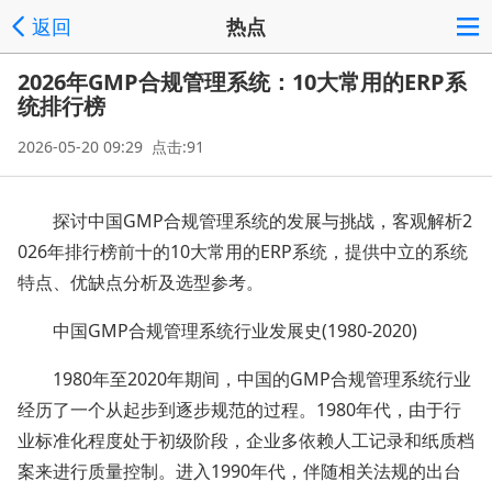
返回
热点
2026年GMP合规管理系统：10大常用的ERP系
统排行榜
2026-05-20 09:29 点击:91
探讨中国GMP合规管理系统的发展与挑战，客观解析2
026年排行榜前十的10大常用的ERP系统，提供中立的系统
特点、优缺点分析及选型参考。
中国GMP合规管理系统行业发展史(1980-2020)
1980年至2020年期间，中国的GMP合规管理系统行业
经历了一个从起步到逐步规范的过程。1980年代，由于行
业标准化程度处于初级阶段，企业多依赖人工记录和纸质档
案来进行质量控制。进入1990年代，伴随相关法规的出台