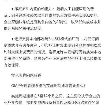
● 考察原生内置的AI能力： 随着人工智能应用的普
及，部分系统依赖繁琐且昂贵的第三方插件来实现AI功能。
企业应确认系统是否具备内置的AI特性，以降低集成成本并
提升系统的操作流畅度。
● 选择支持本地部署与SaaS双模式的厂商： 尽管订阅
制模式具有诸多便利，但市场上时常出现部分品牌在初次续
约时大幅上调费用的情况。选择允许从云端订阅转换为本地
部署许可的系统，能够为企业应对潜在的价格上涨风险提供
有效保障。
常见客户问题解答
GMP合规管理系统的实施周期通常需要多久?
实施周期通常在6至12个月之间。这主要取决于企业的
业务复杂度、需要集成的设备数量以及验证(CSV)文件的编