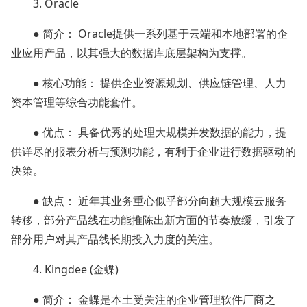
3. Oracle
● 简介： Oracle提供一系列基于云端和本地部署的企
业应用产品，以其强大的数据库底层架构为支撑。
● 核心功能： 提供企业资源规划、供应链管理、人力
资本管理等综合功能套件。
● 优点： 具备优秀的处理大规模并发数据的能力，提
供详尽的报表分析与预测功能，有利于企业进行数据驱动的
决策。
● 缺点： 近年其业务重心似乎部分向超大规模云服务
转移，部分产品线在功能推陈出新方面的节奏放缓，引发了
部分用户对其产品线长期投入力度的关注。
4. Kingdee (金蝶)
● 简介： 金蝶是本土受关注的企业管理软件厂商之