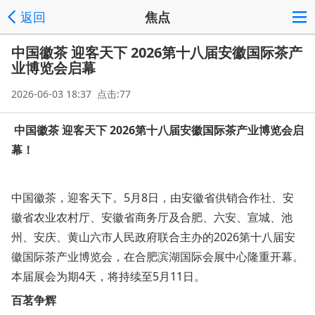
返回
焦点
中国徽茶 迎客天下 2026第十八届安徽国际茶产
业博览会启幕
2026-06-03 18:37 点击:77
中国徽茶 迎客天下 2026第十八届安徽国际茶产业博览会启
幕！
中国徽茶，迎客天下。5月8日，由安徽省供销合作社、安
徽省农业农村厅、安徽省商务厅及合肥、六安、宣城、池
州、安庆、黄山六市人民政府联合主办的2026第十八届安
徽国际茶产业博览会，在合肥滨湖国际会展中心隆重开幕。
本届展会为期4天，将持续至5月11日。
百茗争辉