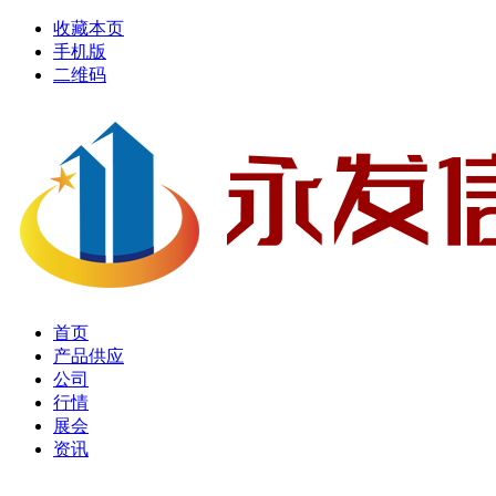
收藏本页
手机版
二维码
首页
产品供应
公司
行情
展会
资讯