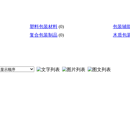
塑料包装材料
(0)
包装辅
复合包装制品
(0)
木质包