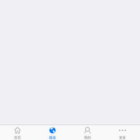
首页
频道
我的
更多