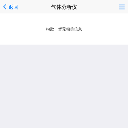
返回
气体分析仪
抱歉，暂无相关信息