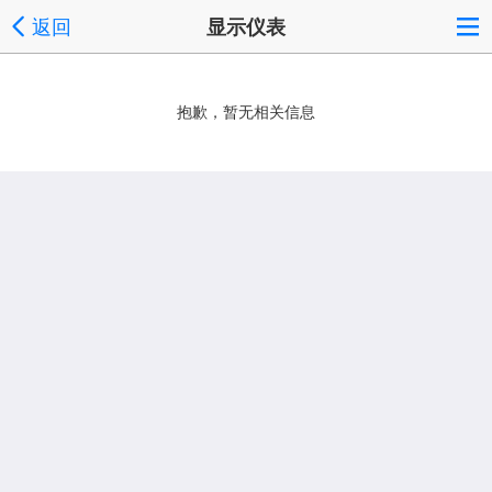
返回
显示仪表
抱歉，暂无相关信息