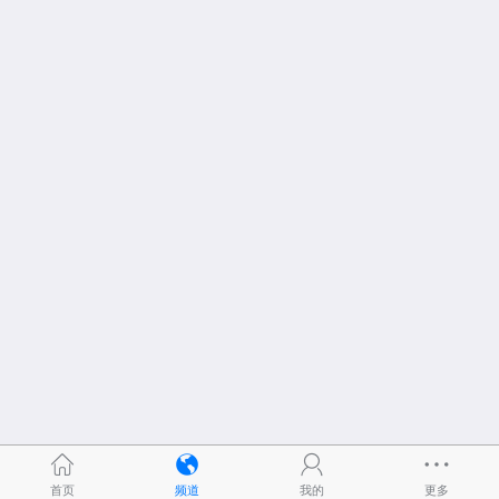
首页
频道
我的
更多