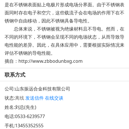
是在不锈钢表面贴上电极片形成电场分界面。由于不锈钢表
面同时存在电子和空穴，这些载流子会在电场的作用下在不
锈钢中自由移动，因此不锈钢具备导电性。
总体来说，不锈钢被视为绝缘材料且不导电。然而，在
不同的环境下，不锈钢会呈现不同的电场状态，从而导致导
电性能的差异。因此，在具体应用中，需要根据实际情况来
评估不锈钢的导电性能。
摘自：http://www.zbbodunbxg.com
联系方式
公司:
山东振远合金科技有限公司
状态:
离线
发送信件
在线交谈
姓名:刘总(先生)
电话:
0533-6239577
手机:
13455352555