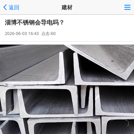
返回
建材
淄博不锈钢会导电吗？
2026-06-03 16:43 点击:60