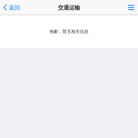
返回
交通运输
抱歉，暂无相关信息