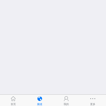
首页
频道
我的
更多