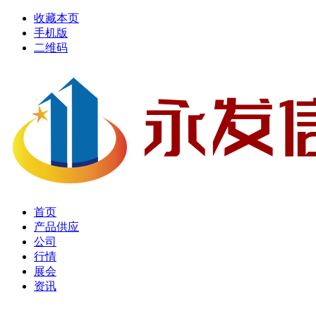
收藏本页
手机版
二维码
首页
产品供应
公司
行情
展会
资讯