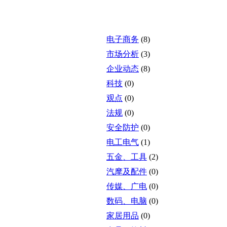
电子商务
(8)
市场分析
(3)
企业动态
(8)
科技
(0)
观点
(0)
法规
(0)
安全防护
(0)
电工电气
(1)
五金、工具
(2)
汽摩及配件
(0)
传媒、广电
(0)
数码、电脑
(0)
家居用品
(0)