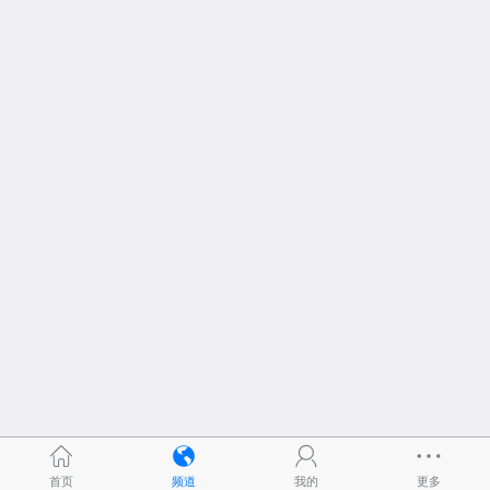
首页
频道
我的
更多